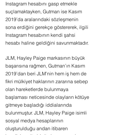
Instagram hesabını gasp etmekle 
suçlamaktayken, Gutman ise Kasım 
2019’da aralarındaki sözleşmenin 
sona erdiğini gerekçe göstererek, ilgili 
Instagram hesabının kendi şahsi 
hesabı haline geldiğini savunmaktadır.
JLM, Hayley Paige markasının büyük 
başarısına rağmen, Gutman’ın Kasım 
2019’dan beri JLM’nin hem iş hem de 
fikri mülkiyet haklarının zararına sebep 
olan hareketlerde bulunmaya 
başlaması neticesinde olayların kötüye 
gitmeye başladığı iddialarında 
bulunmuştur. JLM, Hayley Paige isimli 
sosyal medya hesaplarının 
oluşturulduğu andan itibaren 