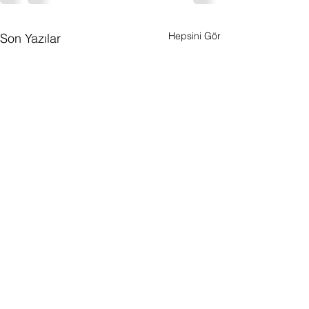
Hepsini Gör
Son Yazılar