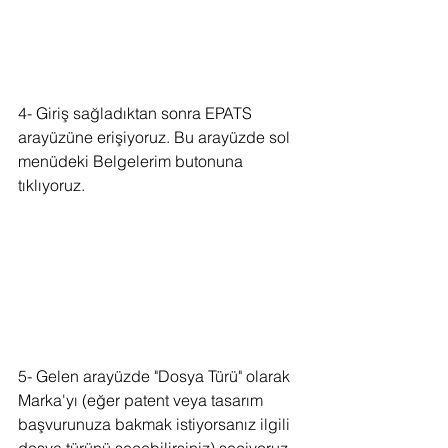
4- Giriş sağladıktan sonra EPATS 
arayüzüne erişiyoruz. Bu arayüzde sol 
menüdeki Belgelerim butonuna 
tıklıyoruz.
5- Gelen arayüzde "Dosya Türü" olarak 
Marka'yı (eğer patent veya tasarım 
başvurunuza bakmak istiyorsanız ilgili 