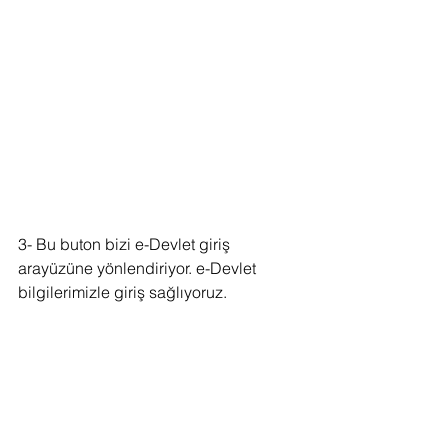
3- Bu buton bizi e-Devlet giriş 
arayüzüne yönlendiriyor. e-Devlet 
bilgilerimizle giriş sağlıyoruz.