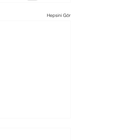
Hepsini Gör