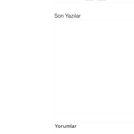
Son Yazılar
Yorumlar